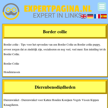
Border collie
Border collie - Tips voor het opvoeden van een Border Collie en Border collie puppy,
ervoor zorgen dat ze zindelijk zijn, socialiseren en nog veel, veel meer. Een inleiding tot de
Border Collie.
Border Collie
Hondenrassen
Dierenbenodigdheden
Dierenwinkel - Dierenwinkel voor Katten Honden Konijnen Vogels Vissen Kippen
Knaagdieren.